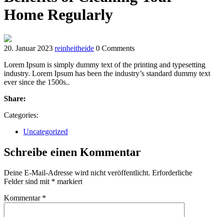
Home Regularly
20. Januar 2023
reinheitheide
0 Comments
Lorem Ipsum is simply dummy text of the printing and typesetting
industry. Lorem Ipsum has been the industry’s standard dummy text
ever since the 1500s..
Share:
Categories:
Uncategorized
Schreibe einen Kommentar
Deine E-Mail-Adresse wird nicht veröffentlicht.
Erforderliche
Felder sind mit
*
markiert
Kommentar
*