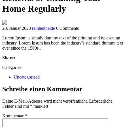
Home Regularly
20. Januar 2023
reinheitheide
0 Comments
Lorem Ipsum is simply dummy text of the printing and typesetting
industry. Lorem Ipsum has been the industry’s standard dummy text
ever since the 1500s..
Share:
Categories:
Uncategorized
Schreibe einen Kommentar
Deine E-Mail-Adresse wird nicht veröffentlicht.
Erforderliche
Felder sind mit
*
markiert
Kommentar
*