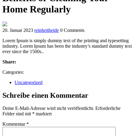
Home Regularly
20. Januar 2023
reinheitheide
0 Comments
Lorem Ipsum is simply dummy text of the printing and typesetting
industry. Lorem Ipsum has been the industry’s standard dummy text
ever since the 1500s..
Share:
Categories:
Uncategorized
Schreibe einen Kommentar
Deine E-Mail-Adresse wird nicht veröffentlicht.
Erforderliche
Felder sind mit
*
markiert
Kommentar
*